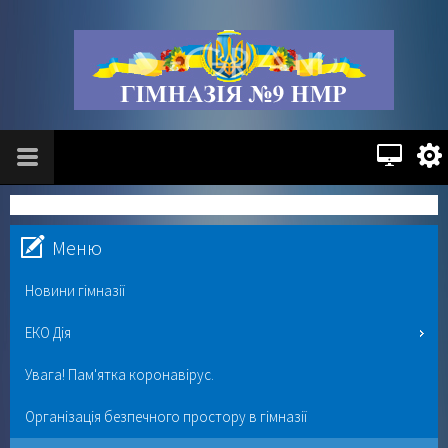
Меню
Новини гімназії
ЕКО Дія
Увага! Пам'ятка коронавірус.
Організація безпечного простору в гімназії