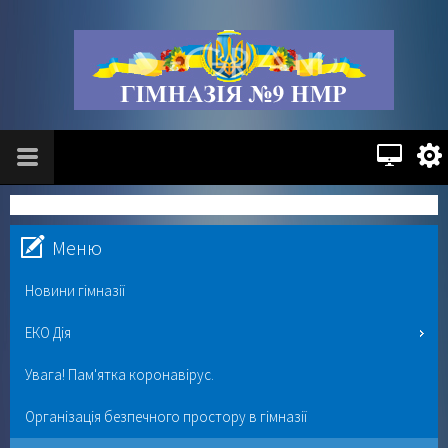
Меню
Новини гімназії
ЕКО Дія
Увага! Пам'ятка коронавірус.
Організація безпечного простору в гімназії