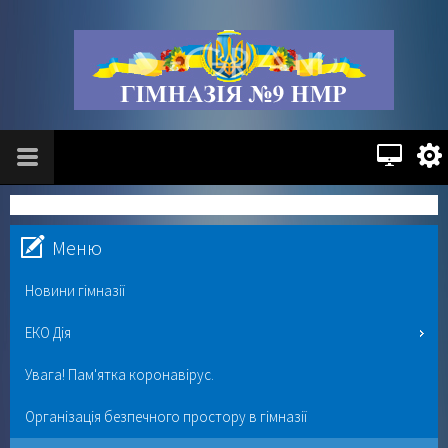
Меню
Новини гімназії
ЕКО Дія
Увага! Пам'ятка коронавірус.
Організація безпечного простору в гімназії