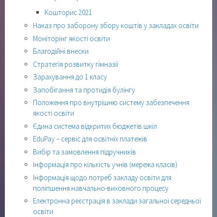
Кошторис 2021
Наказ про заборону збору коштів у закладах освіти
Моніторінг якості освіти
Благодійні внески
Стратегія розвитку гімназії
Зарахування до 1 класу
Запобігання та протидія булінгу
Положення про внутрішню систему забезпечення
якості освіти
Єдина система відкритих бюджетів шкіл
EduPay – сервіс для освітніх платежів
Вибір та замовлення підручників
Інформація про кількість учнів (мережа класів)
Інформація щодо потреб закладу освіти для
поліпшення навчально-виховного процесу
Електронна реєстрація в заклади загальної середньої
освіти