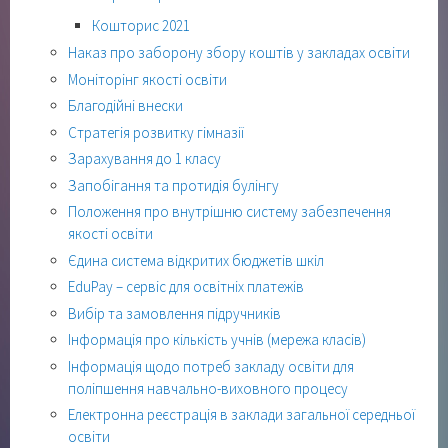
Кошторис 2021
Наказ про заборону збору коштів у закладах освіти
Моніторінг якості освіти
Благодійні внески
Стратегія розвитку гімназії
Зарахування до 1 класу
Запобігання та протидія булінгу
Положення про внутрішню систему забезпечення
якості освіти
Єдина система відкритих бюджетів шкіл
EduPay – сервіс для освітніх платежів
Вибір та замовлення підручників
Інформація про кількість учнів (мережа класів)
Інформація щодо потреб закладу освіти для
поліпшення навчально-виховного процесу
Електронна реєстрація в заклади загальної середньої
освіти