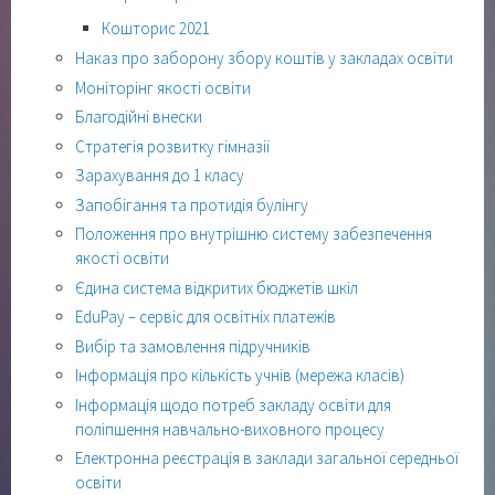
Кошторис 2021
Наказ про заборону збору коштів у закладах освіти
Моніторінг якості освіти
Благодійні внески
Стратегія розвитку гімназії
Зарахування до 1 класу
Запобігання та протидія булінгу
Положення про внутрішню систему забезпечення
якості освіти
Єдина система відкритих бюджетів шкіл
EduPay – сервіс для освітніх платежів
Вибір та замовлення підручників
Інформація про кількість учнів (мережа класів)
Інформація щодо потреб закладу освіти для
поліпшення навчально-виховного процесу
Електронна реєстрація в заклади загальної середньої
освіти