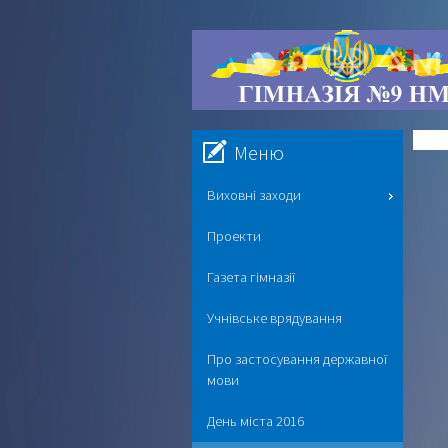
Меню
Виховні заходи
Проекти
Газета гімназії
Учнівське врядування
Про застосування державної
мови
День міста 2016