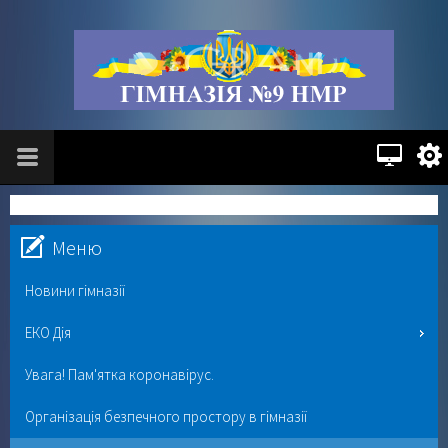
Меню
Новини гімназії
ЕКО Дія
Увага! Пам'ятка коронавірус.
Організація безпечного простору в гімназії