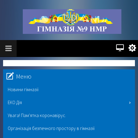
Меню
Новини гімназії
ЕКО Дія
Увага! Пам'ятка коронавірус.
Організація безпечного простору в гімназії