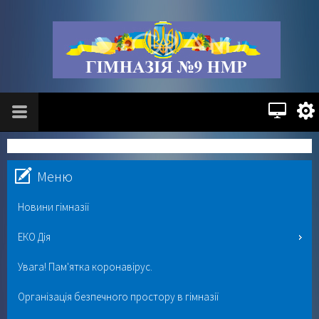
Меню
Новини гімназії
ЕКО Дія
Увага! Пам'ятка коронавірус.
Організація безпечного простору в гімназії