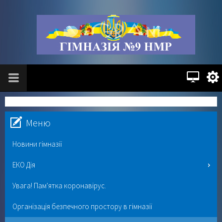
Меню
Новини гімназії
ЕКО Дія
Увага! Пам'ятка коронавірус.
Організація безпечного простору в гімназії