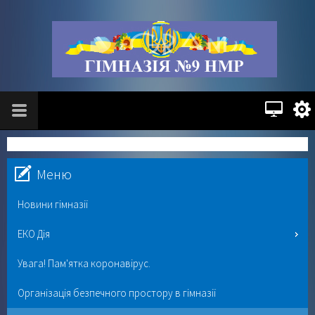
Меню
Новини гімназії
ЕКО Дія
Увага! Пам'ятка коронавірус.
Організація безпечного простору в гімназії