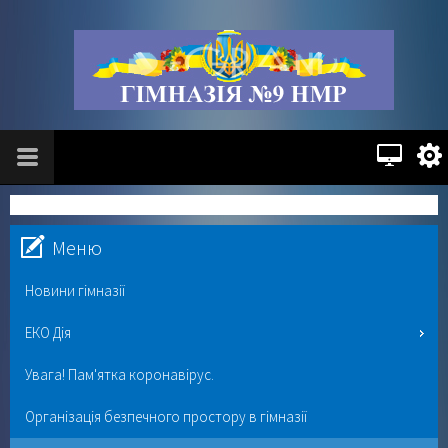
Меню
Новини гімназії
ЕКО Дія
Увага! Пам'ятка коронавірус.
Організація безпечного простору в гімназії