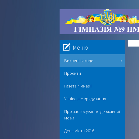
Меню
Виховні заходи
Проекти
Газета гімназії
Учнівське врядування
Про застосування державної
мови
День міста 2016