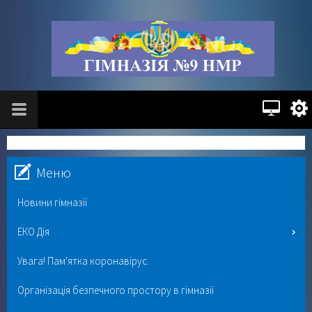
Меню
Новини гімназії
ЕКО Дія
Увага! Пам'ятка коронавірус.
Організація безпечного простору в гімназії