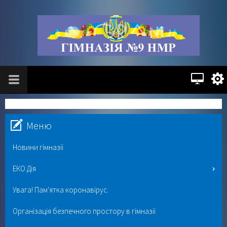
Меню
Новини гімназії
ЕКО Дія
Увага! Пам'ятка коронавірус.
Організація безпечного простору в гімназії