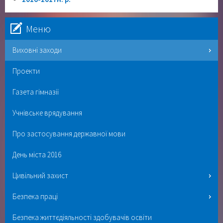
Меню
Виховні заходи
Проекти
Газета гімназії
Учнівське врядування
Про застосування державної мови
День міста 2016
Цивільний захист
Безпека праці
Безпека життєдіяльності здобувачів освіти