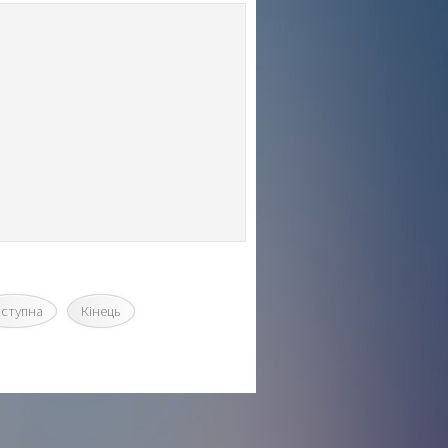
ступна
Кінець