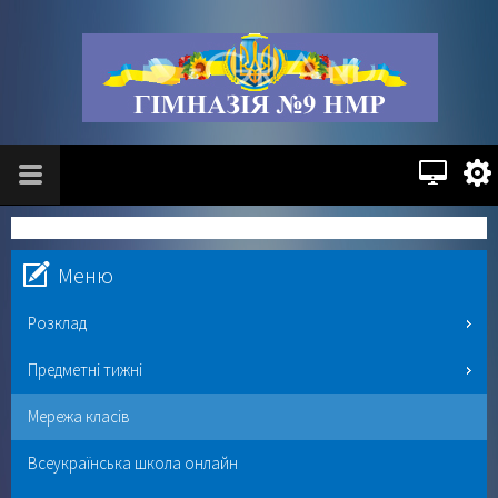
Меню
Розклад
Предметні тижні
Мережа класів
Всеукраїнська школа онлайн