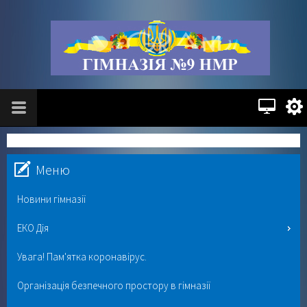
Меню
Новини гімназії
ЕКО Дія
Увага! Пам'ятка коронавірус.
Організація безпечного простору в гімназії