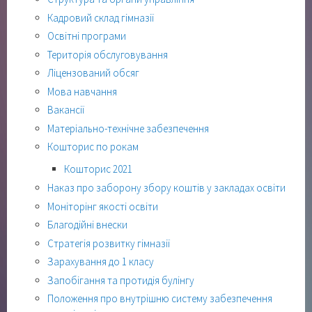
Кадровий склад гімназії
Освітні програми
Територія обслуговування
Ліцензований обсяг
Мова навчання
Вакансії
Матеріально-технічне забезпечення
Кошторис по рокам
Кошторис 2021
Наказ про заборону збору коштів у закладах освіти
Моніторінг якості освіти
Благодійні внески
Стратегія розвитку гімназії
Зарахування до 1 класу
Запобігання та протидія булінгу
Положення про внутрішню систему забезпечення